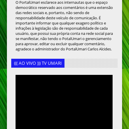
O PortalUmari esclarece aos internautas que o espaço
democrático reservado aos comentários é uma extensão
das redes sociais e, portanto, não sendo de
responsabilidade deste veículo de comunicação. É
importante informar que qualquer exagero político e
infrações à legislação são de responsabilidade de cada
usuário, que possui sua própria conta na rede social para
se manifestar, não tendo o PotalUmari o gerenciamento
para aprovar, editar ou excluir qualquer comentário,
agradece o administrador do PortalUmari Carlos Alcides.
((( AO VIVO ))) TV UMARI