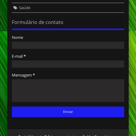
Saúde
Formulário de contato
Nome
E-mail
*
Mensagem
*