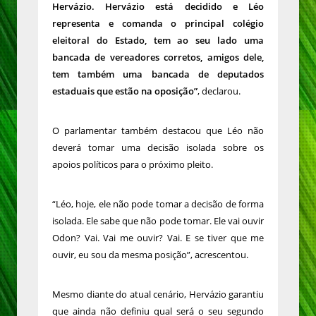
Hervázio. Hervázio está decidido e Léo
representa e comanda o principal colégio
eleitoral do Estado, tem ao seu lado uma
bancada de vereadores corretos, amigos dele,
tem também uma bancada de deputados
estaduais que estão na oposição”
, declarou.
O parlamentar também destacou que Léo não
deverá tomar uma decisão isolada sobre os
apoios políticos para o próximo pleito.
“Léo, hoje, ele não pode tomar a decisão de forma
isolada. Ele sabe que não pode tomar. Ele vai ouvir
Odon? Vai. Vai me ouvir? Vai. E se tiver que me
ouvir, eu sou da mesma posição”, acrescentou.
Mesmo diante do atual cenário, Hervázio garantiu
que ainda não definiu qual será o seu segundo