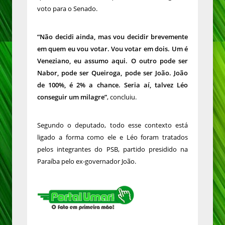
voto para o Senado.
“Não decidi ainda, mas vou decidir brevemente
em quem eu vou votar. Vou votar em dois. Um é
Veneziano, eu assumo aqui. O outro pode ser
Nabor, pode ser Queiroga, pode ser João. João
de 100%, é 2% a chance. Seria aí, talvez Léo
conseguir um milagre”
, concluiu.
Segundo o deputado, todo esse contexto está
ligado a forma como ele e Léo foram tratados
pelos integrantes do PSB, partido presidido na
Paraíba pelo ex-governador João.