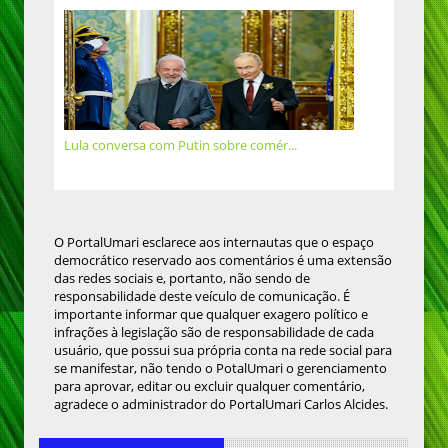
Lula conversa com Putin sobre comér...
O PortalUmari esclarece aos internautas que o espaço
democrático reservado aos comentários é uma extensão
das redes sociais e, portanto, não sendo de
responsabilidade deste veículo de comunicação. É
importante informar que qualquer exagero político e
infrações à legislação são de responsabilidade de cada
usuário, que possui sua própria conta na rede social para
se manifestar, não tendo o PotalUmari o gerenciamento
para aprovar, editar ou excluir qualquer comentário,
agradece o administrador do PortalUmari Carlos Alcides.