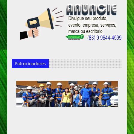
Patrocinadores