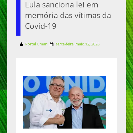
Lula sanciona lei em
memória das vítimas da
Covid-19
Portal Umari
terça-feira, maio 12, 2026