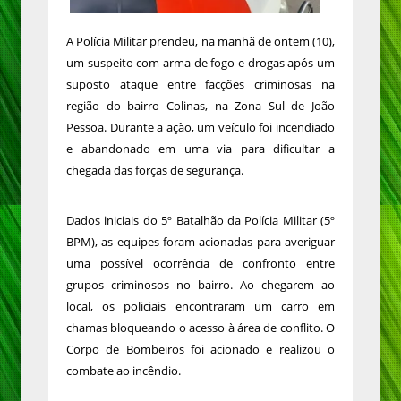
A Polícia Militar prendeu, na manhã de ontem (10),
um suspeito com arma de fogo e drogas após um
suposto ataque entre facções criminosas na
região do bairro Colinas, na Zona Sul de João
Pessoa. Durante a ação, um veículo foi incendiado
e abandonado em uma via para dificultar a
chegada das forças de segurança.
Dados iniciais do 5º Batalhão da Polícia Militar (5º
BPM), as equipes foram acionadas para averiguar
uma possível ocorrência de confronto entre
grupos criminosos no bairro. Ao chegarem ao
local, os policiais encontraram um carro em
chamas bloqueando o acesso à área de conflito. O
Corpo de Bombeiros foi acionado e realizou o
combate ao incêndio.