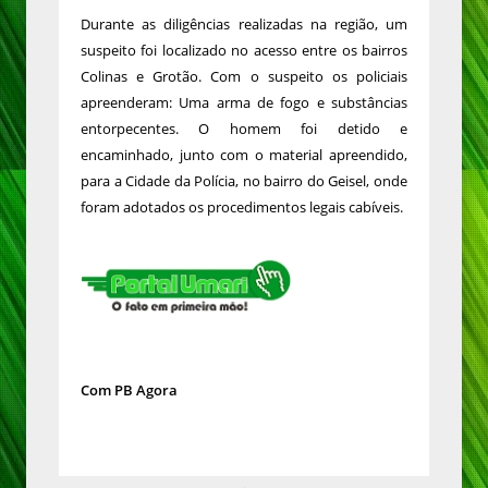
Durante as diligências realizadas na região, um
suspeito foi localizado no acesso entre os bairros
Colinas e Grotão. Com o suspeito os policiais
apreenderam: Uma arma de fogo e substâncias
entorpecentes. O homem foi detido e
encaminhado, junto com o material apreendido,
para a Cidade da Polícia, no bairro do Geisel, onde
foram adotados os procedimentos legais cabíveis.
Com PB Agora