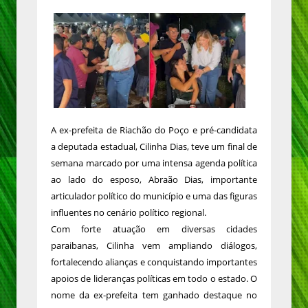
A ex-prefeita de Riachão do Poço e pré-candidata
a deputada estadual, Cilinha Dias, teve um final de
semana marcado por uma intensa agenda política
ao lado do esposo, Abraão Dias, importante
articulador político do município e uma das figuras
influentes no cenário político regional.
Com forte atuação em diversas cidades
paraibanas, Cilinha vem ampliando diálogos,
fortalecendo alianças e conquistando importantes
apoios de lideranças políticas em todo o estado. O
nome da ex-prefeita tem ganhado destaque no