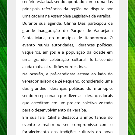
cenário estadual, sendo apontado como uma das
principais referências da região na disputa por
uma cadeira na Assembleia Legislativa da Paraíba.
Durante sua agenda, Cilinha Dias participou da
grande inauguração do Parque de Vaquejada
Santa Maria, no município de Itapororoca. O
evento reuniu autoridades, lideranças políticas,
vaqueiros, amigos e a população da cidade em
uma grande celebração cultural, fortalecendo
ainda mais as tradições nordestinas.
Na ocasião, a pré-candidata esteve ao lado do
vereador Jailson de Zé Pequeno, considerado uma
das grandes lideranças políticas do município,
sendo recepcionada por diversas lideranças locais
que acreditam em um projeto coletivo voltado
para o desenvolvimento da Paraíba.
Em sua fala, Cilinha destacou a importância do
evento e reafirmou seu compromisso com o
fortalecimento das tradições culturais do povo