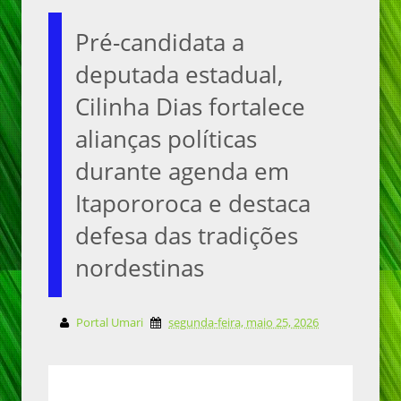
Pré-candidata a
deputada estadual,
Cilinha Dias fortalece
alianças políticas
durante agenda em
Itapororoca e destaca
defesa das tradições
nordestinas
Portal Umari
segunda-feira, maio 25, 2026