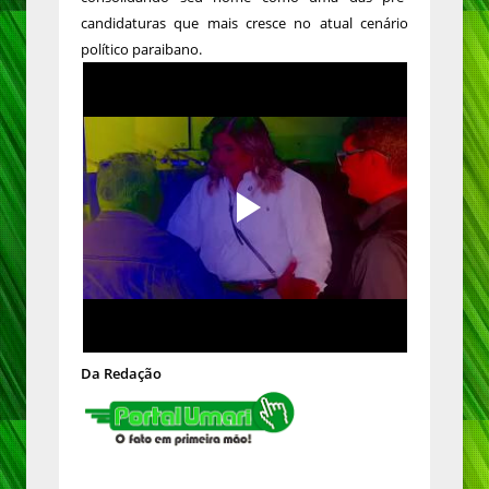
candidaturas que mais cresce no atual cenário
político paraibano.
Da Redação