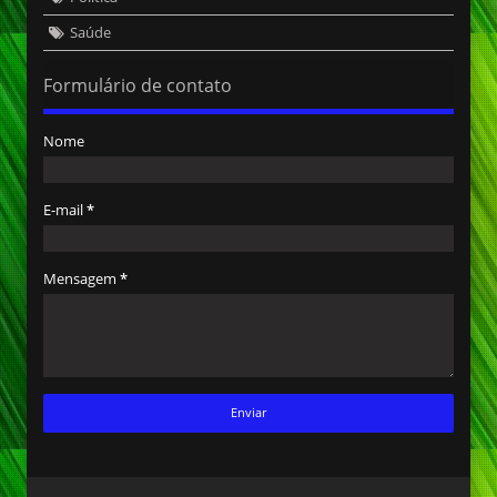
Saúde
Formulário de contato
Nome
E-mail
*
Mensagem
*