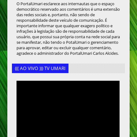
O PortalUmari esclarece aos internautas que o espaço
democrático reservado aos comentários é uma extensão
das redes sociais e, portanto, não sendo de
responsabilidade deste veículo de comunicação. É
importante informar que qualquer exagero político e
infrações à legislação são de responsabilidade de cada
usuário, que possui sua própria conta na rede social para
se manifestar, não tendo o PotalUmari o gerenciamento
para aprovar, editar ou excluir qualquer comentário,
agradece o administrador do PortalUmari Carlos Alcides.
((( AO VIVO ))) TV UMARI