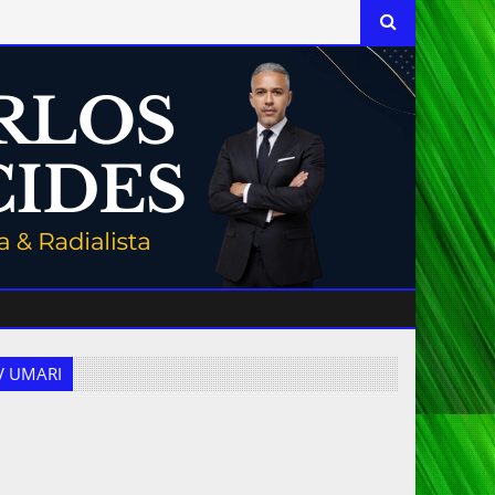
 TV UMARI