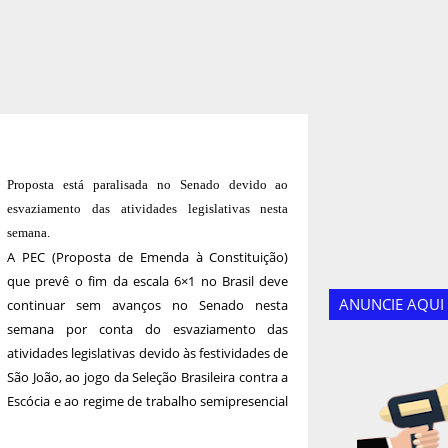
Proposta está paralisada no Senado devido ao
esvaziamento das atividades legislativas nesta
semana.
A PEC (Proposta de Emenda à Constituição)
que prevê o fim da escala 6×1 no Brasil deve
ANUNCIE AQUI
continuar sem avanços no Senado nesta
semana por conta do esvaziamento das
atividades legislativas devido às festividades de
São João, ao jogo da Seleção Brasileira contra a
Escócia e ao regime de trabalho semipresencial