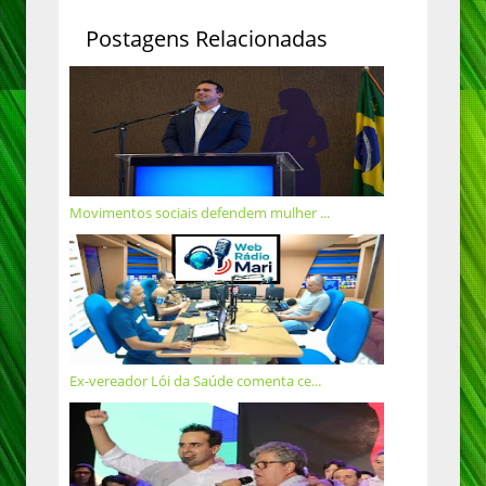
Postagens Relacionadas
Movimentos sociais defendem mulher ...
Ex-vereador Lói da Saúde comenta ce...