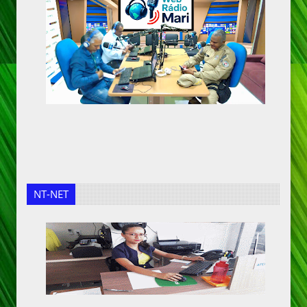
NT-NET