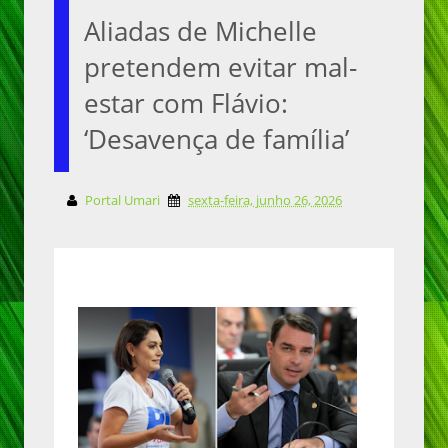
Aliadas de Michelle
pretendem evitar mal-
estar com Flávio:
‘Desavença de família’
Portal Umari
sexta-feira, junho 26, 2026