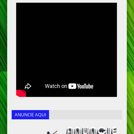
ANUNCIE AQUI