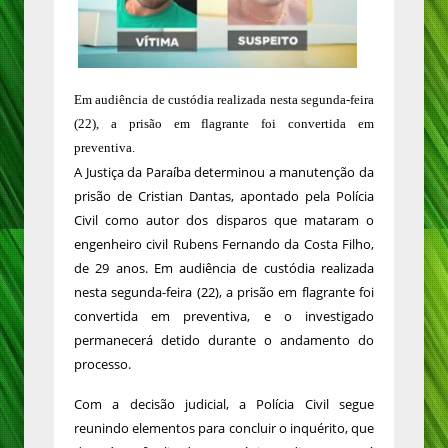
Em audiência de custódia realizada nesta segunda-feira
(22), a prisão em flagrante foi convertida em
preventiva.
A Justiça da Paraíba determinou a manutenção da
prisão de Cristian Dantas, apontado pela Polícia
Civil como autor dos disparos que mataram o
engenheiro civil Rubens Fernando da Costa Filho,
de 29 anos. Em audiência de custódia realizada
nesta segunda-feira (22), a prisão em flagrante foi
convertida em preventiva, e o investigado
permanecerá detido durante o andamento do
processo.
Com a decisão judicial, a Polícia Civil segue
reunindo elementos para concluir o inquérito, que