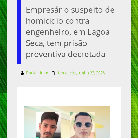
Empresário suspeito de
homicídio contra
engenheiro, em Lagoa
Seca, tem prisão
preventiva decretada
Portal Umari
terça-feira, junho 23, 2026