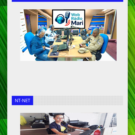
NT-NET