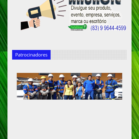
Patrocinadores