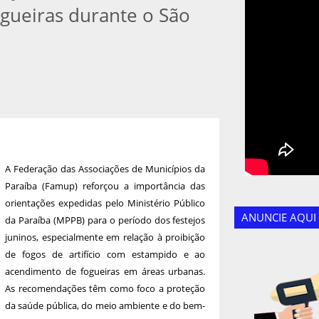
gueiras durante o São
A Federação das Associações de Municípios da
Paraíba (Famup) reforçou a importância das
orientações expedidas pelo Ministério Público
ANUNCIE AQUI
da Paraíba (MPPB) para o período dos festejos
juninos, especialmente em relação à proibição
de fogos de artifício com estampido e ao
acendimento de fogueiras em áreas urbanas.
As recomendações têm como foco a proteção
da saúde pública, do meio ambiente e do bem-