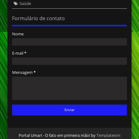
Saúde
Formulário de contato
Nome
E-mail
*
Mensagem
*
Portal Umari - O fato em primeira mão! by
Templateism