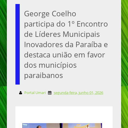
George Coelho
participa do 1º Encontro
de Líderes Municipais
Inovadores da Paraíba e
destaca união em favor
dos municípios
paraibanos
Portal Umari
segunda-feira, junho 01, 2026