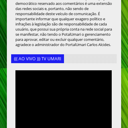
democrático reservado aos comentários é uma extensão
das redes sociais e, portanto, não sendo de
responsabilidade deste veículo de comunicação. É
importante informar que qualquer exagero político e
infrações à legislação são de responsabilidade de cada
usuário, que possui sua própria conta na rede social para
se manifestar, não tendo o PotalUmari o gerenciamento
para aprovar, editar ou excluir qualquer comentário,
agradece o administrador do PortalUmari Carlos Alcides.
((( AO VIVO ))) TV UMARI