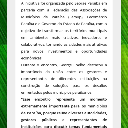
A iniciativa foi organizada pelo Sebrae Paraíba em
parceria com a Federação das Associações de
Municípios da Paraíba (Famup), Fecomércio
Paraíba e o Governo do Estado da Paraíba, com o
objetivo de transformar os territórios municipais
em ambientes mais criativos, inovadores e
colaborativos, tornando as cidades mais atrativas
para novos investimentos e oportunidades
econômicas.
Durante o encontro, George Coelho destacou a
importância da união entre os gestores e
representantes de diferentes instituições na
construção de soluções para os desafios
enfrentados pelos municípios paraibanos.
“Esse encontro representa um momento
extremamente importante para os municípios
da Paraíba, porque reúne diversas autoridades,
gestores públicos e representantes de
instituições para discutir temas fundamentais