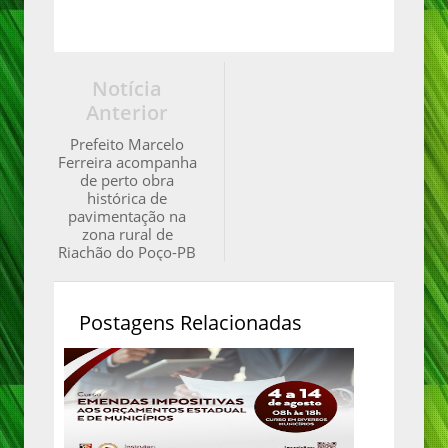
Notícia
Anterior
Prefeito Marcelo
Ferreira acompanha
de perto obra
histórica de
pavimentação na
zona rural de
Riachão do Poço-PB
Postagens Relacionadas