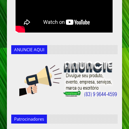
ANUNCIE AQUI
Patrocinadores