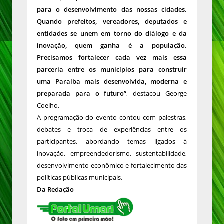
para o desenvolvimento das nossas cidades.
Quando prefeitos, vereadores, deputados e
entidades se unem em torno do diálogo e da
inovação, quem ganha é a população.
Precisamos fortalecer cada vez mais essa
parceria entre os municípios para construir
uma Paraíba mais desenvolvida, moderna e
preparada para o futuro”
, destacou George
Coelho.
A programação do evento contou com palestras,
debates e troca de experiências entre os
participantes, abordando temas ligados à
inovação, empreendedorismo, sustentabilidade,
desenvolvimento econômico e fortalecimento das
políticas públicas municipais.
Da Redação