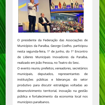
O presidente da Federação das Associações de
Municípios da Paraíba, George Coelho, participou
nesta segunda-feira, 1º de junho, do 1º Encontro
de Líderes Municipais Inovadores da Paraíba,
realizado em João Pessoa, no Teatro do Sesc.
O evento reuniu prefeitos, vereadores, secretários
municipais, deputados, representantes de
instituições públicas e lideranças do setor
produtivo para discutir estratégias voltadas ao
desenvolvimento territorial, inovação na gestão
pública e fortalecimento da economia local nos
municípios paraibanos.