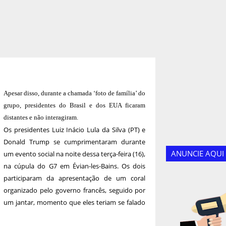
Apesar disso, durante a chamada ‘foto de família’ do
grupo, presidentes do Brasil e dos EUA ficaram
distantes e não interagiram.
Os presidentes Luiz Inácio Lula da Silva (PT) e
Donald Trump se cumprimentaram durante
ANUNCIE AQUI
um evento social na noite dessa terça-feira (16),
na cúpula do G7 em Évian-les-Bains. Os dois
participaram da apresentação de um coral
organizado pelo governo francês, seguido por
um jantar, momento que eles teriam se falado