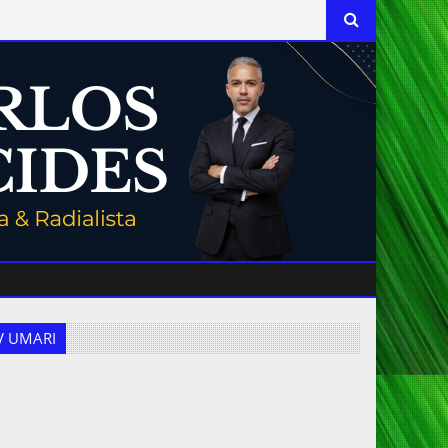
 TV UMARI