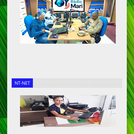
NT-NET