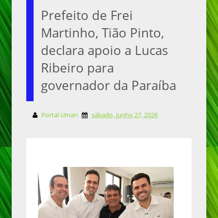
Prefeito de Frei
Martinho, Tião Pinto,
declara apoio a Lucas
Ribeiro para
governador da Paraíba
Portal Umari
sábado, junho 27, 2026