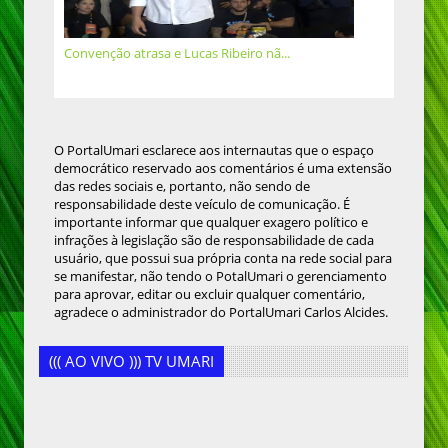
Convenção atrasa e Lucas Ribeiro nã...
O PortalUmari esclarece aos internautas que o espaço
democrático reservado aos comentários é uma extensão
das redes sociais e, portanto, não sendo de
responsabilidade deste veículo de comunicação. É
importante informar que qualquer exagero político e
infrações à legislação são de responsabilidade de cada
usuário, que possui sua própria conta na rede social para
se manifestar, não tendo o PotalUmari o gerenciamento
para aprovar, editar ou excluir qualquer comentário,
agradece o administrador do PortalUmari Carlos Alcides.
((( AO VIVO ))) TV UMARI