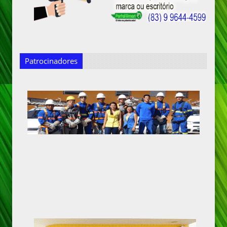
Patrocinadores