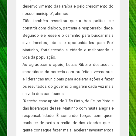
desenvolvimento da Paraíba e pelo crescimento do
nosso município”, afirmou.
Tião também ressaltou que a boa política se
constrói com diálogo, parceria e responsabilidade.
Segundo ele, esse é o caminho para buscar mais
investimentos, obras e oportunidades para Frei
Martinho, fortalecendo a cidade e melhorando a
vida da população.
Ao agradecer o apoio, Lucas Ribeiro destacou a
importância da parceria com prefeitos, vereadores
e lideranças municipais para acelerar ações e fazer
os resultados do governo chegarem cada vez mais
na vida dos paraibanos.
“Recebo esse apoio de Tião Pinto, de Felipy Pinto e
das lideranças de Frei Martinho com muita alegria e
responsabilidade. É somando forças com quem
conhece de perto a realidade das cidades que a
gente consegue fazer mais, acelerar investimentos