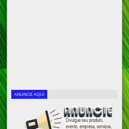
ANUNCIE AQUI