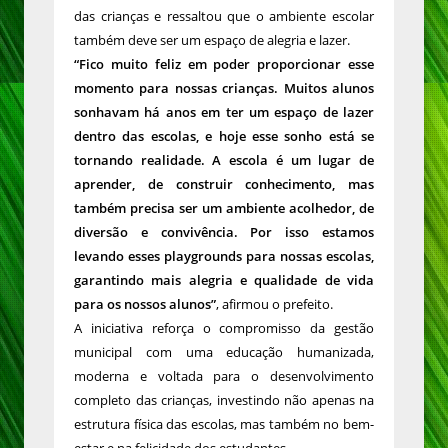
das crianças e ressaltou que o ambiente escolar
também deve ser um espaço de alegria e lazer.
“Fico muito feliz em poder proporcionar esse
momento para nossas crianças. Muitos alunos
sonhavam há anos em ter um espaço de lazer
dentro das escolas, e hoje esse sonho está se
tornando realidade. A escola é um lugar de
aprender, de construir conhecimento, mas
também precisa ser um ambiente acolhedor, de
diversão e convivência. Por isso estamos
levando esses playgrounds para nossas escolas,
garantindo mais alegria e qualidade de vida
para os nossos alunos”
, afirmou o prefeito.
A iniciativa reforça o compromisso da gestão
municipal com uma educação humanizada,
moderna e voltada para o desenvolvimento
completo das crianças, investindo não apenas na
estrutura física das escolas, mas também no bem-