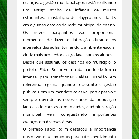
crianças, a gestão municipal agora está realizando
um antigo sonho da infância de muitos
estudantes: a instalação de playgrounds infantis
em algumas escolas da rede municipal de ensino.
Os novos parquinhos vão proporcionar
momentos de lazer e interação durante os
intervalos das aulas, tornando o ambiente escolar
ainda mais acolhedor e agradável para os alunos.
Desde que assumiu os destinos do município, o
prefeito Fábio Rolim vem trabalhando de forma
intensa para transformar Caldas Brandão em
referência regional quando o assunto é gestão
pública. Com um mandato coletivo, participativo e
sempre ouvindo as necessidades da população
lado a lado com as comunidades, a administração
municipal vem conquistando importantes
avanços em diversas áreas.
O prefeito Fábio Rolim destacou a importância
dos novos equipamentos para o desenvolvimento