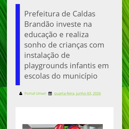
Prefeitura de Caldas
Brandão investe na
educação e realiza
sonho de crianças com
instalação de
playgrounds infantis em
escolas do município
Portal Umari
quarta-feira, junho 03, 2026