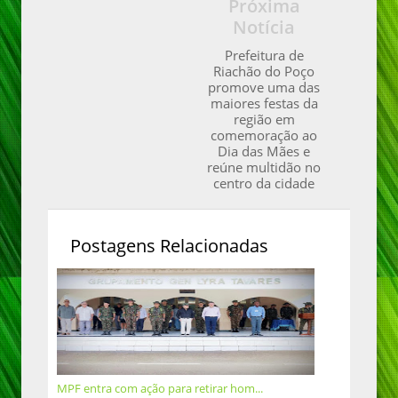
Próxima
Notícia
Prefeitura de
Riachão do Poço
promove uma das
maiores festas da
região em
comemoração ao
Dia das Mães e
reúne multidão no
centro da cidade
Postagens Relacionadas
MPF entra com ação para retirar hom...