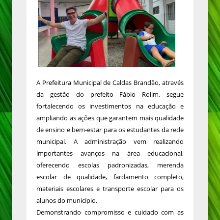
A Prefeitura Municipal de Caldas Brandão, através
da gestão do prefeito Fábio Rolim, segue
fortalecendo os investimentos na educação e
ampliando as ações que garantem mais qualidade
de ensino e bem-estar para os estudantes da rede
municipal. A administração vem realizando
importantes avanços na área educacional,
oferecendo escolas padronizadas, merenda
escolar de qualidade, fardamento completo,
materiais escolares e transporte escolar para os
alunos do município.
Demonstrando compromisso e cuidado com as