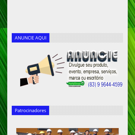
ANUNCIE AQUI
Patrocinadores