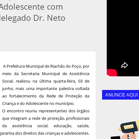
 Adolescente com
delegado Dr. Neto
A Prefeitura Municipal de Riachão do Poço, por
meio da Secretaria Municipal de Assistência
Social, realizou na última quarta-feira, 03 de
junho, mais uma importante palestra voltada
ANUNCIE AQUI
ao fortalecimento da Rede de Proteção da
Criança e do Adolescente no município.
O encontro reuniu representantes dos órgãos
que integram a rede de proteção, profissionais
da assistência social, educação, saúde,
arantia dos direitos das crianças e adolescentes.