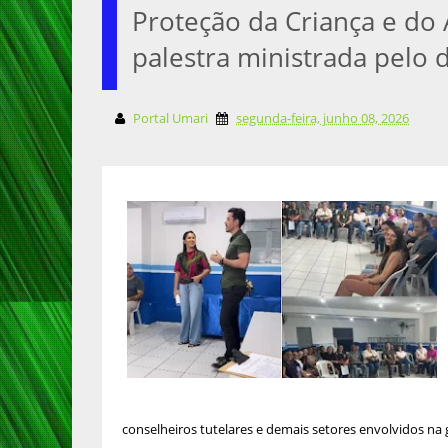
Proteção da Criança e do
palestra ministrada pelo 
Portal Umari
segunda-feira, junho 08, 2026
conselheiros tutelares e demais setores envolvidos na g