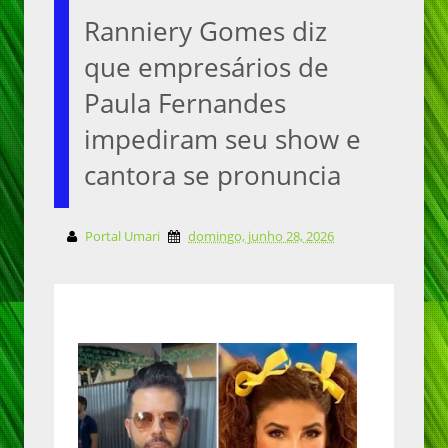
Ranniery Gomes diz
que empresários de
Paula Fernandes
impediram seu show e
cantora se pronuncia
Portal Umari
domingo, junho 28, 2026