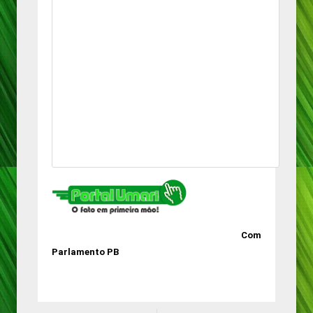
Com
Parlamento PB