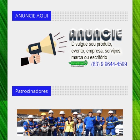
ANUNCIE AQUI
Patrocinadores