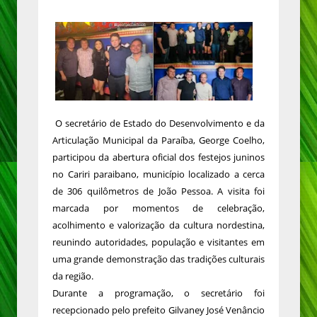
O secretário de Estado do Desenvolvimento e da
Articulação Municipal da Paraíba, George Coelho,
participou da abertura oficial dos festejos juninos
no Cariri paraibano, município localizado a cerca
de 306 quilômetros de João Pessoa. A visita foi
marcada por momentos de celebração,
acolhimento e valorização da cultura nordestina,
reunindo autoridades, população e visitantes em
uma grande demonstração das tradições culturais
da região.
Durante a programação, o secretário foi
recepcionado pelo prefeito Gilvaney José Venâncio