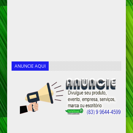
ANUNCIE AQUI