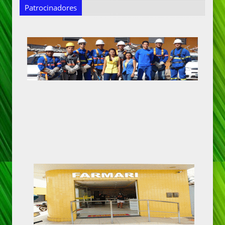
Patrocinadores