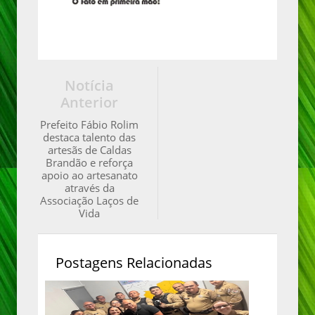
Notícia
Anterior
Prefeito Fábio Rolim
destaca talento das
artesãs de Caldas
Brandão e reforça
apoio ao artesanato
através da
Associação Laços de
Vida
Postagens Relacionadas