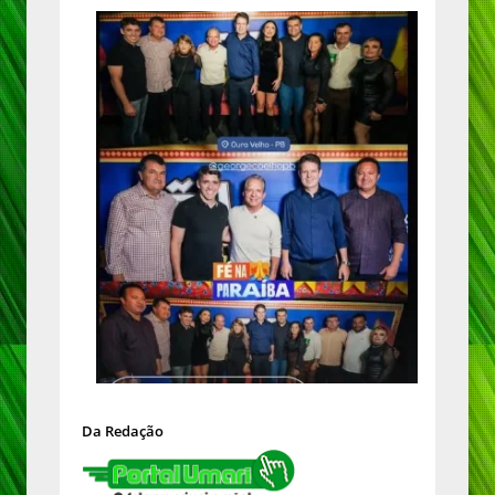
Da Redação