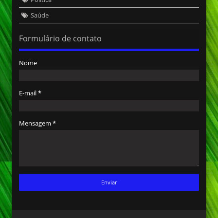
Saúde
Formulário de contato
Nome
E-mail
*
Mensagem
*