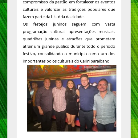
compromisso da gestão em fortalecer os eventos
culturais e valorizar as tradições populares que
fazem parte da história da cidade.
Os festejos juninos seguem com vasta
programação cultural, apresentações musicais,
quadrilhas juninas e atrações que prometem
atrair um grande público durante todo o período
festivo, consolidando o município como um dos
importantes polos culturais do Cariri paraibano.