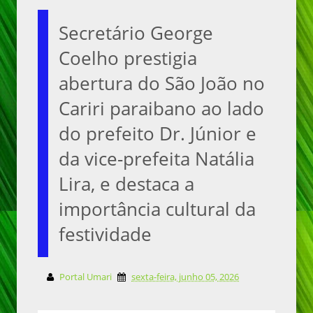
Secretário George
Coelho prestigia
abertura do São João no
Cariri paraibano ao lado
do prefeito Dr. Júnior e
da vice-prefeita Natália
Lira, e destaca a
importância cultural da
festividade
Portal Umari
sexta-feira, junho 05, 2026