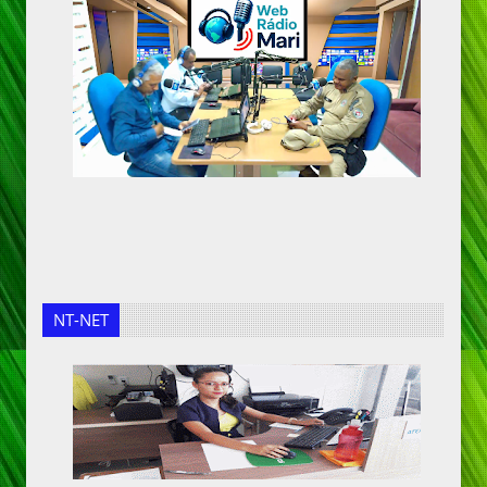
NT-NET