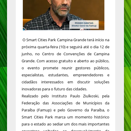
O Smart Cities Park Campina Grande terá início na
próxima quarta-feira (10) e seguirá até o dia 12 de
junho, no Centro de Convenções de Campina
Grande. Com acesso gratuito e aberto ao público,
o evento promete reunir gestores públicos,
especialistas, estudantes, empreendedores e
cidadãos interessados em discutir soluções
inovadoras para o futuro das cidades.
Realizado pelo Instituto Paulo Ziulkoski, pela
Federação das Associações de Municípios da
Paraíba (Famup) e pelo Governo da Paraíba, o
Smart Cities Park marca um momento histórico
para o estado ao sediar um dos mais importantes