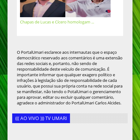
Chapas de Lucas e Cícero homologam ...
O PortalUmari esclarece aos internautas que o espaço
democrático reservado aos comentários é uma extensão
das redes sociais e, portanto, não sendo de
responsabilidade deste veículo de comunicação. É
importante informar que qualquer exagero político e
infrações à legislação são de responsabilidade de cada
usuário, que possui sua própria conta na rede social para
se manifestar, não tendo o PotalUmari o gerenciamento
para aprovar, editar ou excluir qualquer comentário,
agradece o administrador do PortalUmari Carlos Alcides.
((( AO VIVO ))) TV UMARI