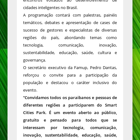
encontros voltados ao desenvolvimento de
cidades inteligentes no Brasil.
A programação contará com palestras, painéis
temáticos, debates e apresentação de cases de
sucesso de gestores e especialistas de diversas
regiões do país, abordando temas como
tecnologia, comunicação, inovação,
sustentabilidade, educação, saúde, cultura e
governança.
O secretário executivo da Famup, Pedro Dantas,
reforçou o convite para a participação da
população e destacou o caráter inclusivo do
evento.
“Convidamos todos os paraibanos e pessoas de
diferentes regiões a participarem do Smart
Cities Park. É um evento aberto ao público,
gratuito e pensado para todos que se
interessam por tecnologia, comunicação,
inovação, sustentabilidade, educação, saúde,