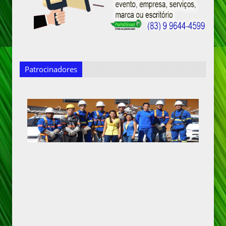
Patrocinadores