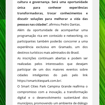
cultura e governança. Será uma oportunidade
única para conhecer experiências
transformadoras, trocar conhecimentos e
discutir soluções para melhorar a vida das
pessoas nas cidades”
, afirmou Pedro Dantas.
Além da oportunidade de acompanhar uma
programação rica em conteúdo e networking, os
participantes também poderão concorrer a uma
experiência exclusiva em Gramado, um dos
destinos turísticos mais admirados do Brasil.
As inscrições continuam abertas e podem ser
realizadas pelos interessados que desejam
participar de um dos maiores eventos sobre
cidades inteligentes do país pelo link
https://smartcitiespark.com.br/.
O Smart Cities Park Campina Grande reafirma o
compromisso com a inovação, a transformação
digital e o desenvolvimento sustentável dos
municípios, promovendo um ambiente de diálogo