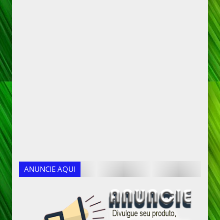
ANUNCIE AQUI