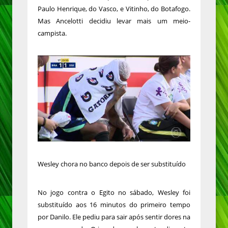
Paulo Henrique, do Vasco, e Vitinho, do Botafogo.
Mas Ancelotti decidiu levar mais um meio-
campista.
Wesley chora no banco depois de ser substituído
No jogo contra o Egito no sábado, Wesley foi
substituído aos 16 minutos do primeiro tempo
por Danilo. Ele pediu para sair após sentir dores na