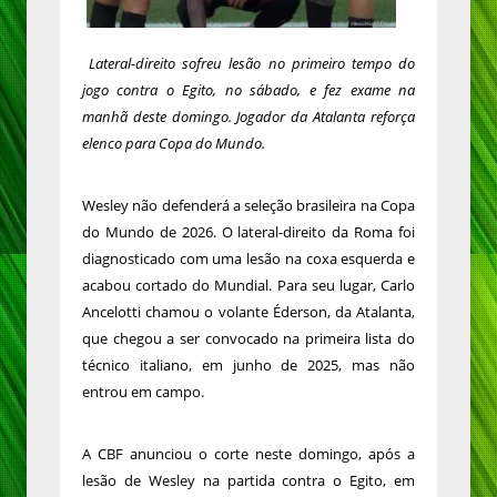
Lateral-direito sofreu lesão no primeiro tempo do
jogo contra o Egito, no sábado, e fez exame na
manhã deste domingo. Jogador da Atalanta reforça
elenco para Copa do Mundo.
Wesley não defenderá a seleção brasileira na Copa
do Mundo de 2026. O lateral-direito da Roma foi
diagnosticado com uma lesão na coxa esquerda e
acabou cortado do Mundial. Para seu lugar, Carlo
Ancelotti chamou o volante Éderson, da Atalanta,
que chegou a ser convocado na primeira lista do
técnico italiano, em junho de 2025, mas não
entrou em campo.
A CBF anunciou o corte neste domingo, após a
lesão de Wesley na partida contra o Egito, em