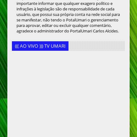
importante informar que qualquer exagero político e
infrações à legislação são de responsabilidade de cada
usuário, que possui sua própria conta na rede social para
se manifestar, não tendo o PotalUmari o gerenciamento
para aprovar, editar ou excluir qualquer comentário,
agradece o administrador do PortalUmari Carlos Alcides.
((( AO VIVO ))) TV UMARI