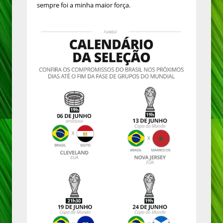
sempre foi a minha maior força.