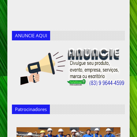
ANUNCIE AQUI
Patrocinadores