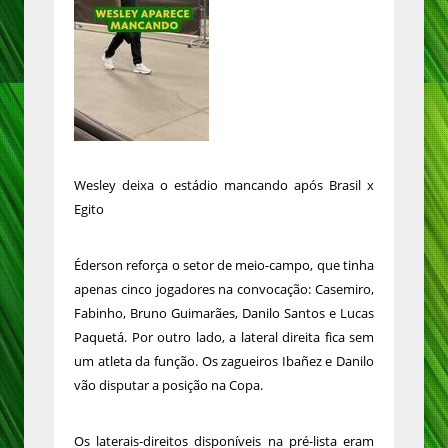
Wesley deixa o estádio mancando após Brasil x
Egito
Éderson reforça o setor de meio-campo, que tinha
apenas cinco jogadores na convocação: Casemiro,
Fabinho, Bruno Guimarães, Danilo Santos e Lucas
Paquetá. Por outro lado, a lateral direita fica sem
um atleta da função. Os zagueiros Ibañez e Danilo
vão disputar a posição na Copa.
Os laterais-direitos disponíveis na pré-lista eram