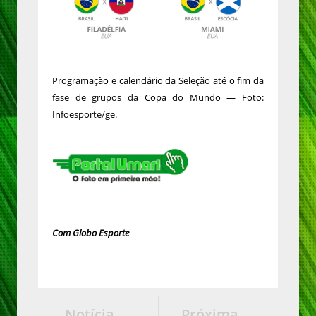
Programação e calendário da Seleção até o fim da
fase de grupos da Copa do Mundo — Foto:
Infoesporte/ge.
Com Globo Esporte
Notícia
Próxima