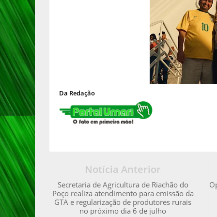
Da Redação
Notícia Anterior
Secretaria de Agricultura de Riachão do
Op
Poço realiza atendimento para emissão da
GTA e regularização de produtores rurais
no próximo dia 6 de julho