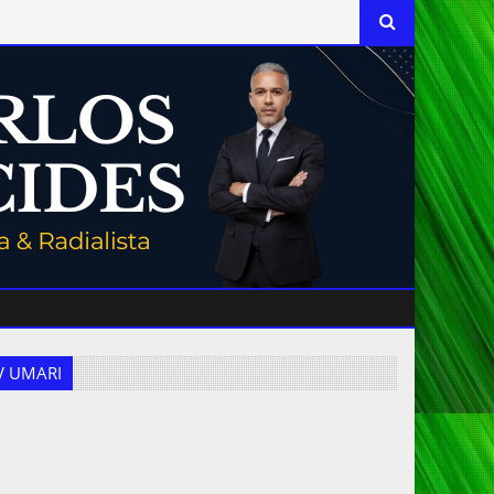
 TV UMARI