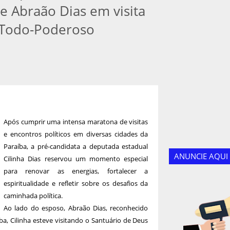
de Abraão Dias em visita
 Todo-Poderoso
Após cumprir uma intensa maratona de visitas
e encontros políticos em diversas cidades da
Paraíba, a pré-candidata a deputada estadual
ANUNCIE AQUI
Cilinha Dias reservou um momento especial
para renovar as energias, fortalecer a
espiritualidade e refletir sobre os desafios da
caminhada política.
Ao lado do esposo, Abraão Dias, reconhecido
a, Cilinha esteve visitando o Santuário de Deus