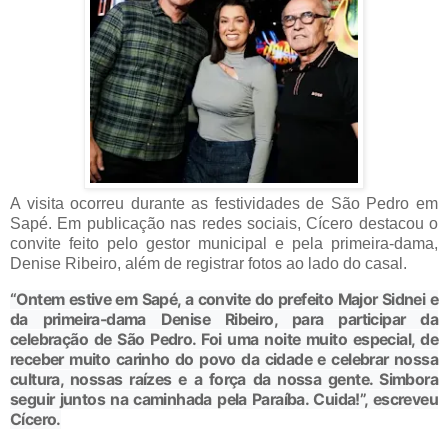
A visita ocorreu durante as festividades de São Pedro em
Sapé. Em publicação nas redes sociais, Cícero destacou o
convite feito pelo gestor municipal e pela primeira-dama,
Denise Ribeiro, além de registrar fotos ao lado do casal.
“Ontem estive em Sapé, a convite do prefeito Major Sidnei e
da primeira-dama Denise Ribeiro, para participar da
celebração de São Pedro. Foi uma noite muito especial, de
receber muito carinho do povo da cidade e celebrar nossa
cultura, nossas raízes e a força da nossa gente. Simbora
seguir juntos na caminhada pela Paraíba. Cuida!”, escreveu
Cícero.