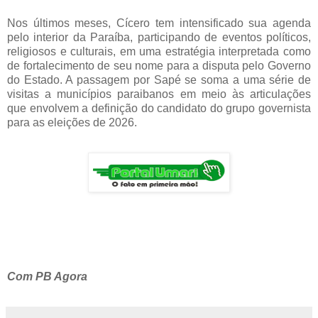
Nos últimos meses, Cícero tem intensificado sua agenda
pelo interior da Paraíba, participando de eventos políticos,
religiosos e culturais, em uma estratégia interpretada como
de fortalecimento de seu nome para a disputa pelo Governo
do Estado. A passagem por Sapé se soma a uma série de
visitas a municípios paraibanos em meio às articulações
que envolvem a definição do candidato do grupo governista
para as eleições de 2026.
Com PB Agora