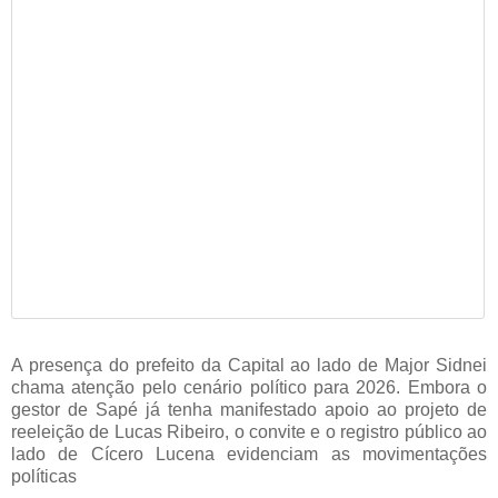
A presença do prefeito da Capital ao lado de Major Sidnei
chama atenção pelo cenário político para 2026. Embora o
gestor de Sapé já tenha manifestado apoio ao projeto de
reeleição de Lucas Ribeiro, o convite e o registro público ao
lado de Cícero Lucena evidenciam as movimentações
políticas