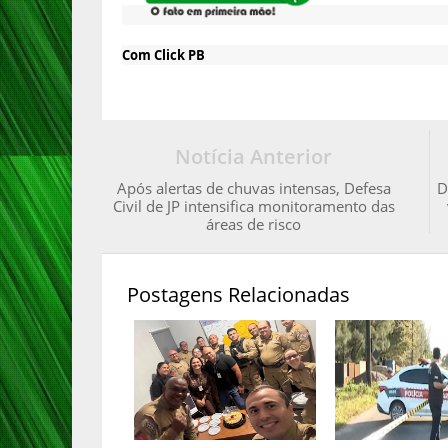
Com Click PB
Notícia Anterior
Após alertas de chuvas intensas, Defesa
D
Civil de JP intensifica monitoramento das
áreas de risco
Postagens Relacionadas