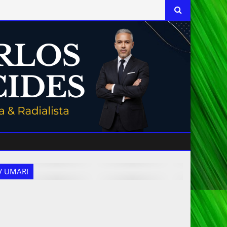
 TV UMARI