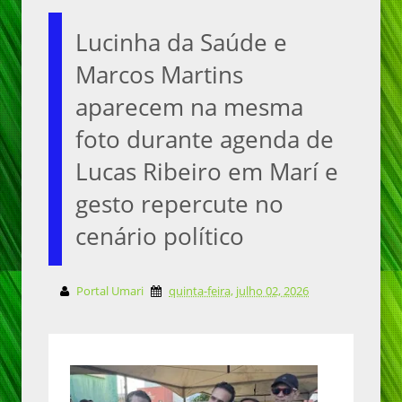
Lucinha da Saúde e
Marcos Martins
aparecem na mesma
foto durante agenda de
Lucas Ribeiro em Marí e
gesto repercute no
cenário político
Portal Umari
quinta-feira, julho 02, 2026