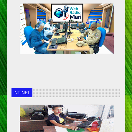
NT-NET