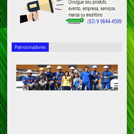
Patrocinadores