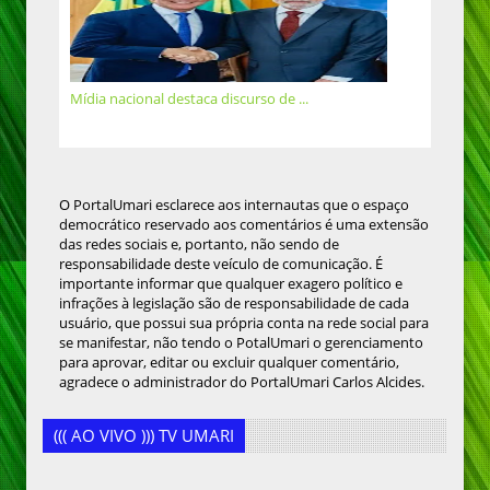
Mídia nacional destaca discurso de ...
O PortalUmari esclarece aos internautas que o espaço
democrático reservado aos comentários é uma extensão
das redes sociais e, portanto, não sendo de
responsabilidade deste veículo de comunicação. É
importante informar que qualquer exagero político e
infrações à legislação são de responsabilidade de cada
usuário, que possui sua própria conta na rede social para
se manifestar, não tendo o PotalUmari o gerenciamento
para aprovar, editar ou excluir qualquer comentário,
agradece o administrador do PortalUmari Carlos Alcides.
((( AO VIVO ))) TV UMARI