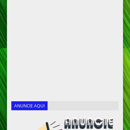
ANUNCIE AQUI