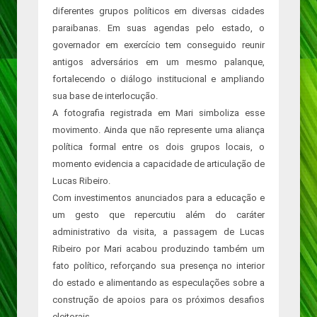
diferentes grupos políticos em diversas cidades
paraibanas. Em suas agendas pelo estado, o
governador em exercício tem conseguido reunir
antigos adversários em um mesmo palanque,
fortalecendo o diálogo institucional e ampliando
sua base de interlocução.
A fotografia registrada em Mari simboliza esse
movimento. Ainda que não represente uma aliança
política formal entre os dois grupos locais, o
momento evidencia a capacidade de articulação de
Lucas Ribeiro.
Com investimentos anunciados para a educação e
um gesto que repercutiu além do caráter
administrativo da visita, a passagem de Lucas
Ribeiro por Mari acabou produzindo também um
fato político, reforçando sua presença no interior
do estado e alimentando as especulações sobre a
construção de apoios para os próximos desafios
eleitorais.