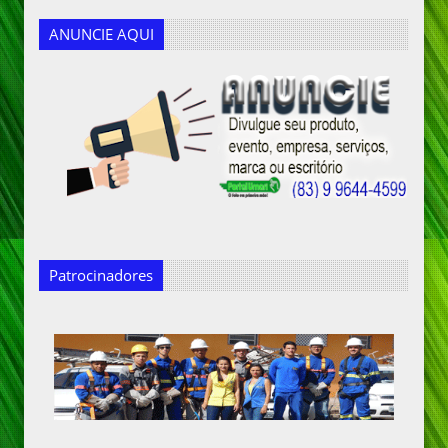
ANUNCIE AQUI
Patrocinadores