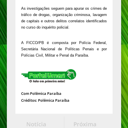
As investigações seguem para apurar os crimes de
tráfico de drogas, organização criminosa, lavagem
de capitais e outros delitos correlatos identificados
no curso do inquérito policial.
A FICCO/PB é composta por Polícia Federal,
Secretária Nacional de Políticas Penais e por
Polícias Civil, Militar e Penal da Paraíba.
Com Polêmica Paraíba
Créditos: Polêmica Paraíba
Notícia
Próxima