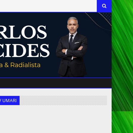
 TV UMARI