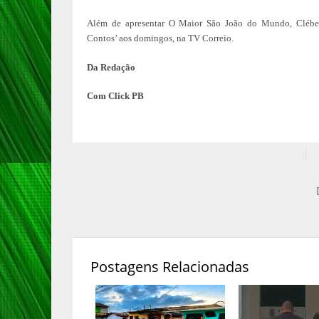
Além de apresentar O Maior São João do Mundo, Cléber
Contos’ aos domingos, na TV Correio.
Da Redação
Com Click PB
Postagens Relacionadas