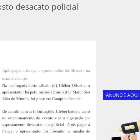
to desacato policial
Após pagar a fiança, o apresentador foi liberado na
manhã de hoje.
Na madrugada deste sábado (9), Cléber Oliveira, o
apresentador há pelo menos 12 anos d’O Maior São
ANUNCIE AQUI
João do Mundo, foi preso em Campina Grande.
De acordo com as informações, Cléber bateu o carro
no estacionamento do evento e saiu algemado por
supostamente desacatar um policial. Após pagar a
fiança, o apresentador foi liberado na manhã de