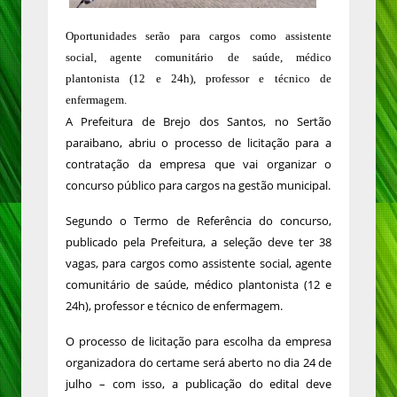
Oportunidades serão para cargos como assistente
social, agente comunitário de saúde, médico
plantonista (12 e 24h), professor e técnico de
enfermagem.
A Prefeitura de Brejo dos Santos, no Sertão
paraibano, abriu o processo de licitação para a
contratação da empresa que vai organizar o
concurso público para cargos na gestão municipal.
Segundo o Termo de Referência do concurso,
publicado pela Prefeitura, a seleção deve ter 38
vagas, para cargos como assistente social, agente
comunitário de saúde, médico plantonista (12 e
24h), professor e técnico de enfermagem.
O processo de licitação para escolha da empresa
organizadora do certame será aberto no dia 24 de
julho – com isso, a publicação do edital deve