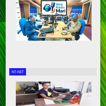
NT-NET