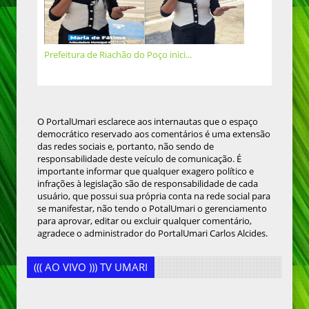
Prefeitura de Riachão do Poço inici...
O PortalUmari esclarece aos internautas que o espaço
democrático reservado aos comentários é uma extensão
das redes sociais e, portanto, não sendo de
responsabilidade deste veículo de comunicação. É
importante informar que qualquer exagero político e
infrações à legislação são de responsabilidade de cada
usuário, que possui sua própria conta na rede social para
se manifestar, não tendo o PotalUmari o gerenciamento
para aprovar, editar ou excluir qualquer comentário,
agradece o administrador do PortalUmari Carlos Alcides.
((( AO VIVO ))) TV UMARI