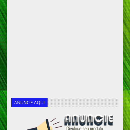
ANUNCIE AQUI