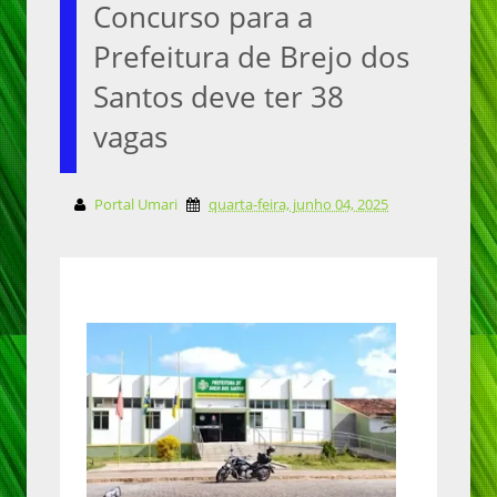
Concurso para a
Prefeitura de Brejo dos
Santos deve ter 38
vagas
Portal Umari
quarta-feira, junho 04, 2025