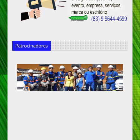
Patrocinadores