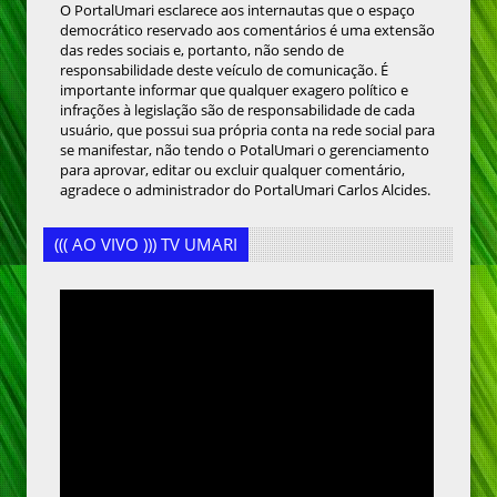
O PortalUmari esclarece aos internautas que o espaço
democrático reservado aos comentários é uma extensão
das redes sociais e, portanto, não sendo de
responsabilidade deste veículo de comunicação. É
importante informar que qualquer exagero político e
infrações à legislação são de responsabilidade de cada
usuário, que possui sua própria conta na rede social para
se manifestar, não tendo o PotalUmari o gerenciamento
para aprovar, editar ou excluir qualquer comentário,
agradece o administrador do PortalUmari Carlos Alcides.
((( AO VIVO ))) TV UMARI