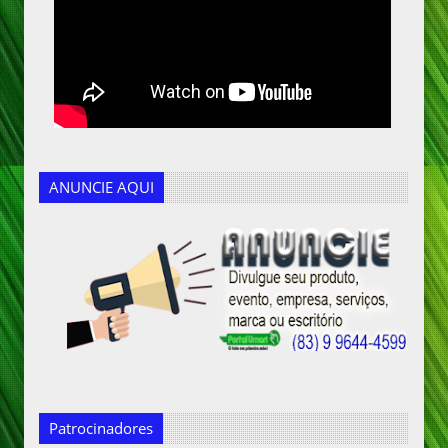
ANUNCIE AQUI
Patrocinadores