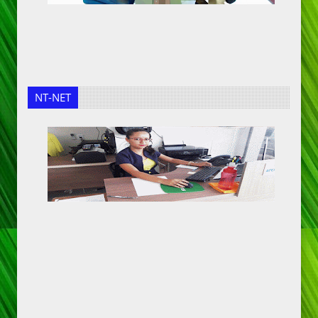
NT-NET