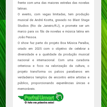
frente com uma das maiores estrelas das novelas
latinas.
O evento, com vagas limitadas, tem produção
musical de André Kostta, gravado no Blast Stage
Studios (Rio de Janeiro/RJ), e promete ser um
marco para os fãs de novelas e música latina em
João Pessoa.
O show faz parte do projeto Boa Música Paraíba,
criado em 2025 com o objetivo de celebrar a
diversidade e a qualidade da produção musical
nacional e internacional. Com uma curadoria
criteriosa e foco na valorização da cultura, o
projeto transforma os palcos paraibanos em
verdadeiros templos de encontro entre artistas e
público, proporcionando experiências únicas e
memoráveis.