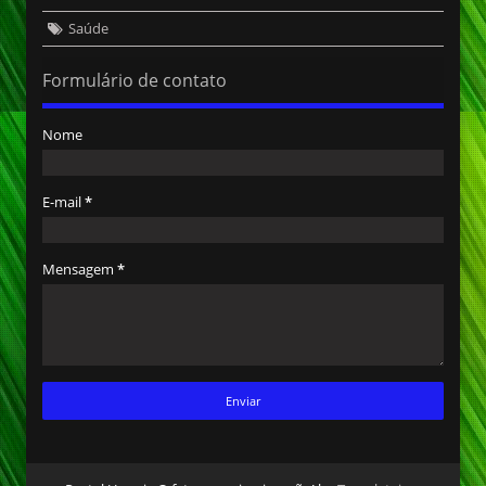
Saúde
Formulário de contato
Nome
E-mail
*
Mensagem
*