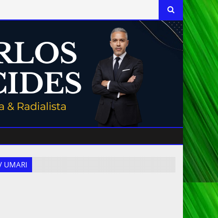
 TV UMARI