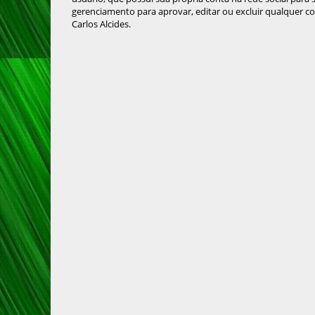
gerenciamento para aprovar, editar ou excluir qualquer c
Carlos Alcides.