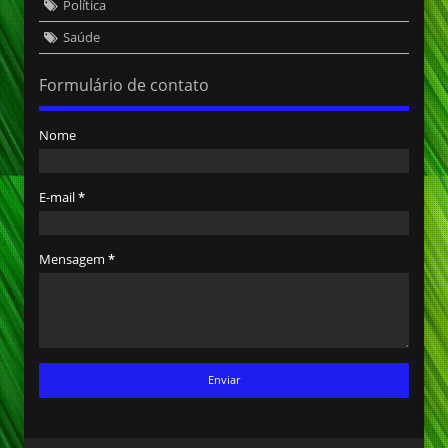
Política
Saúde
Formulário de contato
Nome
E-mail
*
Mensagem
*