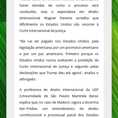
haver dúvidas de como o processo será
conduzido, mas o especialista em direito
internacional Wagner Parente acredita que
dificilmente os Estados Unidos vão recorrer à
Corte Internacional de Justiça.
“Ele vai ser julgado nos Estados Unidos, pela
legislação americana, por um promotor americano
e por um juiz americano. Primeiro porque os
Estados Unidos nunca aceitaram a jurisdição da
Corte Internacional de Justiça e segundo pelas
declarações que Trump deu até agora”, analisa o
advogado.
A professora de direito internacional da USP
(Universidade de São Paulo) Maristela Basso
explica que, no caso de Maduro, vigora a doutrina
Ker–Frisbie, um entendimento do direito
constitucional e processual penal dos Estados