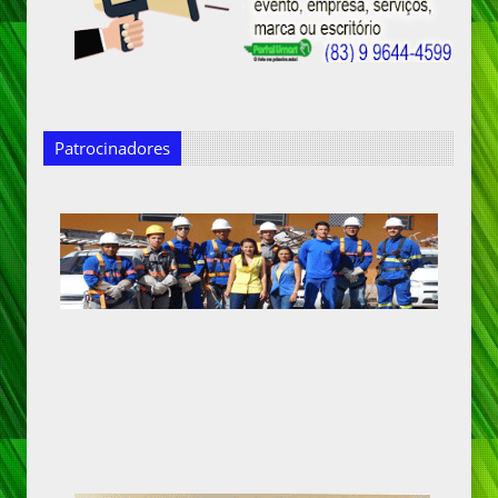
Patrocinadores