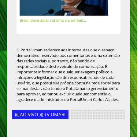
Brasil deve adiar retorno de embaix...
O PortalUmari esclarece aos internautas que o espaço
democrático reservado aos comentários é uma extensão
das redes sociais e, portanto, não sendo de
responsabilidade deste veículo de comunicação. É
importante informar que qualquer exagero político e
infrações à legislação são de responsabilidade de cada
usuário, que possui sua própria conta na rede social para
se manifestar, não tendo o PotalUmari o gerenciamento
para aprovar, editar ou excluir qualquer comentário,
agradece o administrador do PortalUmari Carlos Alcides.
((( AO VIVO ))) TV UMARI