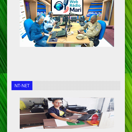
NT-NET