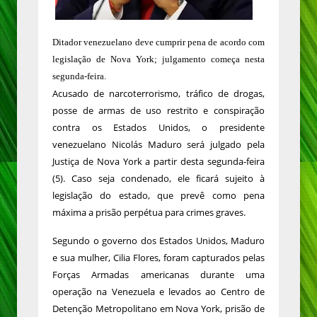
Ditador venezuelano deve cumprir pena de acordo com
legislação de Nova York; julgamento começa nesta
segunda-feira.
Acusado de narcoterrorismo, tráfico de drogas,
posse de armas de uso restrito e conspiração
contra os Estados Unidos, o presidente
venezuelano Nicolás Maduro será julgado pela
Justiça de Nova York a partir desta segunda-feira
(5). Caso seja condenado, ele ficará sujeito à
legislação do estado, que prevê como pena
máxima a prisão perpétua para crimes graves.
Segundo o governo dos Estados Unidos, Maduro
e sua mulher, Cilia Flores, foram capturados pelas
Forças Armadas americanas durante uma
operação na Venezuela e levados ao Centro de
Detenção Metropolitano em Nova York, prisão de