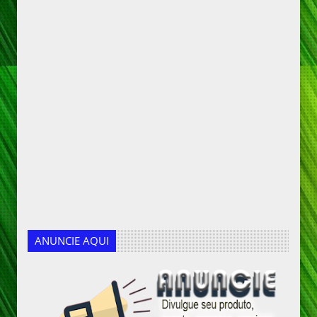
ANUNCIE AQUI