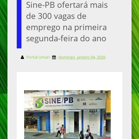
Sine-PB ofertará mais
de 300 vagas de
emprego na primeira
segunda-feira do ano
Portal Umari
domingo, janeiro 04, 2026