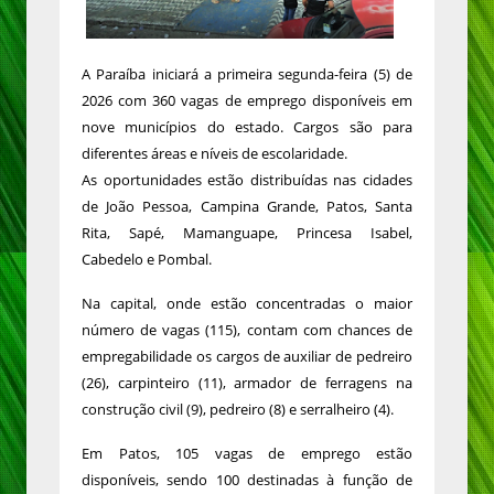
A Paraíba iniciará a primeira segunda-feira (5) de
2026 com 360 vagas de emprego disponíveis em
nove municípios do estado. Cargos são para
diferentes áreas e níveis de escolaridade.
As oportunidades estão distribuídas nas cidades
de João Pessoa, Campina Grande, Patos, Santa
Rita, Sapé, Mamanguape, Princesa Isabel,
Cabedelo e Pombal.
Na capital, onde estão concentradas o maior
número de vagas (115), contam com chances de
empregabilidade os cargos de auxiliar de pedreiro
(26), carpinteiro (11), armador de ferragens na
construção civil (9), pedreiro (8) e serralheiro (4).
Em Patos, 105 vagas de emprego estão
disponíveis, sendo 100 destinadas à função de