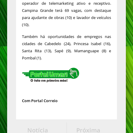
operador de telemarketing ativo e receptivo.
Campina Grande terá 69 vagas, com destaque
para ajudante de obras (10) e lavador de veículos
(10).
Também há oportunidades de empregos nas
cidades de Cabedelo (24), Princesa Isabel (16),
Santa Rita (13), Sapé (9), Mamanguape (8) e
Pombal (1).
Com Portal Correio
Notícia
Próxima