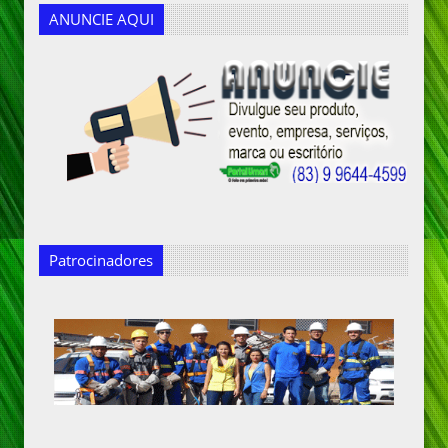
ANUNCIE AQUI
Patrocinadores