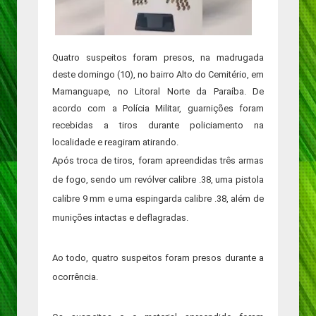
Quatro suspeitos foram presos, na madrugada
deste domingo (10), no bairro Alto do Cemitério, em
Mamanguape, no Litoral Norte da Paraíba. De
acordo com a Polícia Militar, guarnições foram
recebidas a tiros durante policiamento na
localidade e reagiram atirando.
Após troca de tiros, foram apreendidas três armas
de fogo, sendo um revólver calibre .38, uma pistola
calibre 9 mm e uma espingarda calibre .38, além de
munições intactas e deflagradas.
Ao todo, quatro suspeitos foram presos durante a
ocorrência.