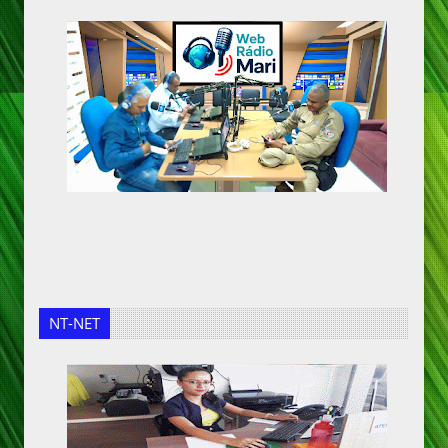
NT-NET