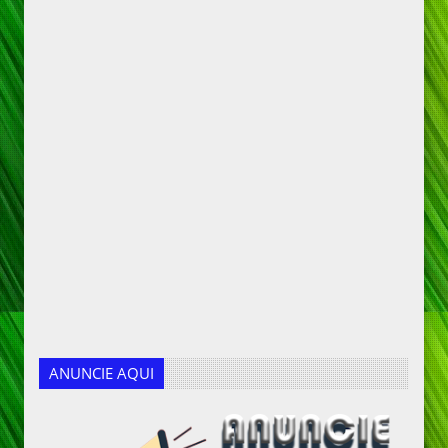
ANUNCIE AQUI