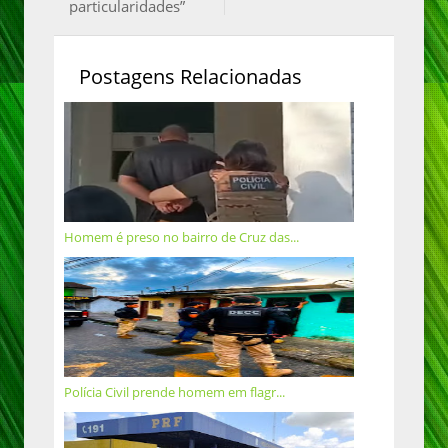
particularidades”
Postagens Relacionadas
Homem é preso no bairro de Cruz das...
Polícia Civil prende homem em flagr...