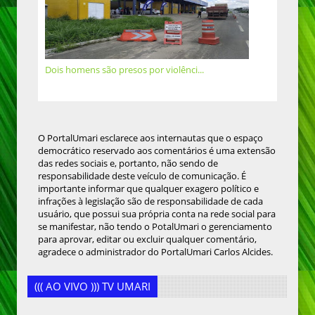
Dois homens são presos por violênci...
O PortalUmari esclarece aos internautas que o espaço
democrático reservado aos comentários é uma extensão
das redes sociais e, portanto, não sendo de
responsabilidade deste veículo de comunicação. É
importante informar que qualquer exagero político e
infrações à legislação são de responsabilidade de cada
usuário, que possui sua própria conta na rede social para
se manifestar, não tendo o PotalUmari o gerenciamento
para aprovar, editar ou excluir qualquer comentário,
agradece o administrador do PortalUmari Carlos Alcides.
((( AO VIVO ))) TV UMARI