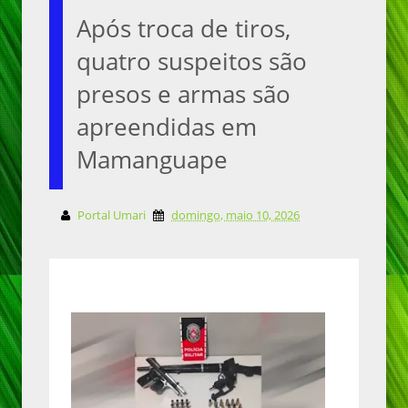
Após troca de tiros,
quatro suspeitos são
presos e armas são
apreendidas em
Mamanguape
Portal Umari
domingo, maio 10, 2026