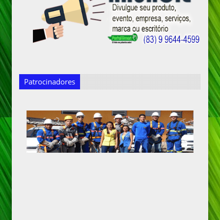
Patrocinadores