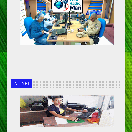
NT-NET