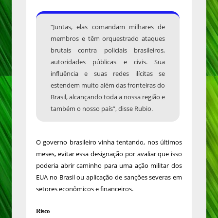
“Juntas, elas comandam milhares de
membros e têm orquestrado ataques
brutais contra policiais brasileiros,
autoridades públicas e civis. Sua
influência e suas redes ilícitas se
estendem muito além das fronteiras do
Brasil, alcançando toda a nossa região e
também o nosso país”, disse Rubio.
O governo brasileiro vinha tentando, nos últimos
meses, evitar essa designação por avaliar que isso
poderia abrir caminho para uma ação militar dos
EUA no Brasil ou aplicação de sanções severas em
setores econômicos e financeiros.
Risco