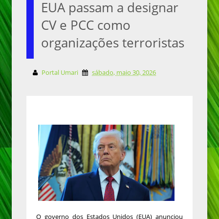
EUA passam a designar
CV e PCC como
organizações terroristas
Portal Umari
sábado, maio 30, 2026
O governo dos Estados Unidos (EUA) anunciou