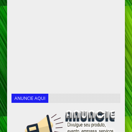
ANUNCIE AQUI