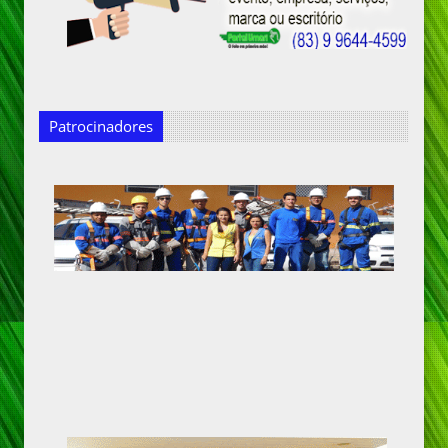
Patrocinadores