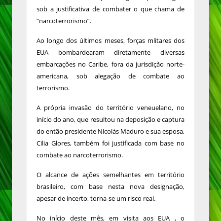
sob a justificativa de combater o que chama de
“narcoterrorismo”.
Ao longo dos últimos meses, forças mlitares dos
EUA bombardearam diretamente diversas
embarcações no Caribe, fora da jurisdição norte-
americana, sob alegação de combate ao
terrorismo.
A própria invasão do território veneuelano, no
início do ano, que resultou na deposição e captura
do então presidente Nicolás Maduro e sua esposa,
Cilia Glores, também foi justificada com base no
combate ao narcoterrorismo.
O alcance de ações semelhantes em território
brasileiro, com base nesta nova designação,
apesar de incerto, torna-se um risco real.
No início deste mês, em visita aos EUA , o