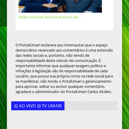
Mídia nacional destaca discurso de ...
O PortalUmari esclarece aos internautas que o espaço
democrático reservado aos comentários é uma extensão
das redes sociais e, portanto, não sendo de
responsabilidade deste veículo de comunicação. É
importante informar que qualquer exagero político e
infrações à legislação são de responsabilidade de cada
usuário, que possui sua própria conta na rede social para
se manifestar, não tendo o PotalUmari o gerenciamento
para aprovar, editar ou excluir qualquer comentário,
agradece o administrador do PortalUmari Carlos Alcides.
((( AO VIVO ))) TV UMARI