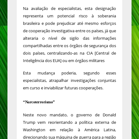
Na avaliação de especialistas, esta designação
representa um potencial risco à soberania
brasileira e pode prejudicar até mesmo esforços
de cooperação investigativa entre os países, já que
alteraria o nível de sigilo das informações
compartilhadas entre os órgãos de segurança dos
dois países, centralizando-as na CIA [Central de
Inteligência dos EUA] ou em órgãos militares
Esta mudança poderia, segundo esses
especialistas, atrapalhar investigações conjuntas
em curso e inviabilizar futuras cooperações.
“Narcoterrorismo”
Neste novo mandato, o governo de Donald
Trump vem reorientando a política externa de
Washington em relação à América Latina,
direcionando sua máquina de guerra para a região