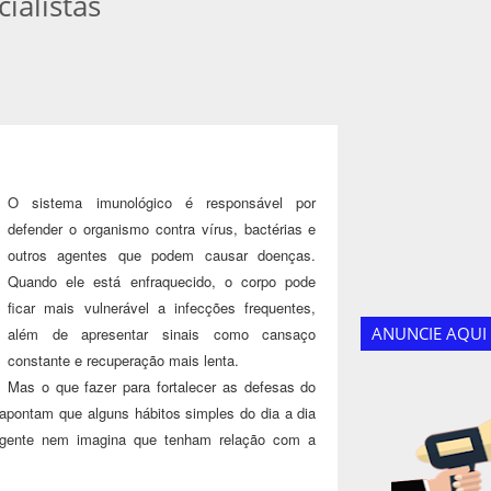
ialistas
O sistema imunológico é responsável por
defender o organismo contra vírus, bactérias e
outros agentes que podem causar doenças.
Quando ele está enfraquecido, o corpo pode
ficar mais vulnerável a infecções frequentes,
ANUNCIE AQUI
além de apresentar sinais como cansaço
constante e recuperação mais lenta.
Mas o que fazer para fortalecer as defesas do
 apontam que alguns hábitos simples do dia a dia
ta gente nem imagina que tenham relação com a