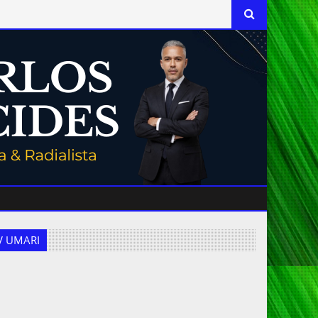
 TV UMARI