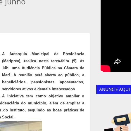
de junho
A Autarquia Municipal de Previdência
(Mariprev), realiza nesta terça-feira (9), às
14h, uma Audiência Pública na Câmara de
Marí. A reunião será aberta ao público, a
beneficiários, pensionistas, aposentados,
ANUNCIE AQUI
servidores ativos e demais interessados
A iniciativa tem como objetivo ampliar o
videnciária do município, além de ampliar a
 do instituto, seguindo as boas práticas de
a Social.