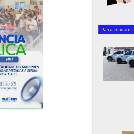
Patrocinadores