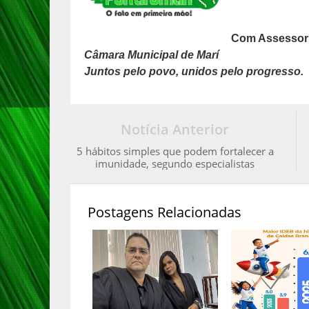
Com Assessor
Câmara Municipal de Marí
Juntos pelo povo, unidos pelo progresso.
Notícia Anterior
5 hábitos simples que podem fortalecer a
imunidade, segundo especialistas
Postagens Relacionadas