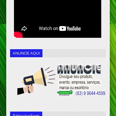
ANUNCIE AQUI
Patrocinadores