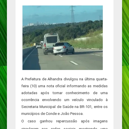
A Prefeitura de Alhandra divulgou na última quarta-
feira (10) uma nota oficial informando as medidas
adotadas após tomar conhecimento de uma
ocorrência envolvendo um veículo vinculado à
Secretaria Municipal de Saúde na BR-101, entre os
municípios de Conde e João Pessoa.
O caso ganhou repercussão após imagens
circularem nas redes sociais mostrando uma