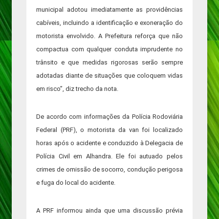
municipal adotou imediatamente as providências
cabíveis, incluindo a identificação e exoneração do
motorista envolvido. A Prefeitura reforça que não
compactua com qualquer conduta imprudente no
trânsito e que medidas rigorosas serão sempre
adotadas diante de situações que coloquem vidas
em risco”, diz trecho da nota.
De acordo com informações da Polícia Rodoviária
Federal (PRF), o motorista da van foi localizado
horas após o acidente e conduzido à Delegacia de
Polícia Civil em Alhandra. Ele foi autuado pelos
crimes de omissão de socorro, condução perigosa
e fuga do local do acidente.
A PRF informou ainda que uma discussão prévia