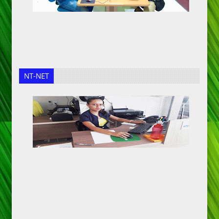
NT-NET