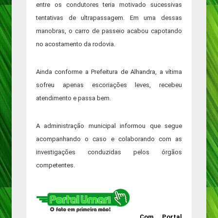
entre os condutores teria motivado sucessivas
tentativas de ultrapassagem. Em uma dessas
manobras, o carro de passeio acabou capotando
no acostamento da rodovia.
Ainda conforme a Prefeitura de Alhandra, a vítima
sofreu apenas escoriações leves, recebeu
atendimento e passa bem.
A administração municipal informou que segue
acompanhando o caso e colaborando com as
investigações conduzidas pelos órgãos
competentes.
Com Portal