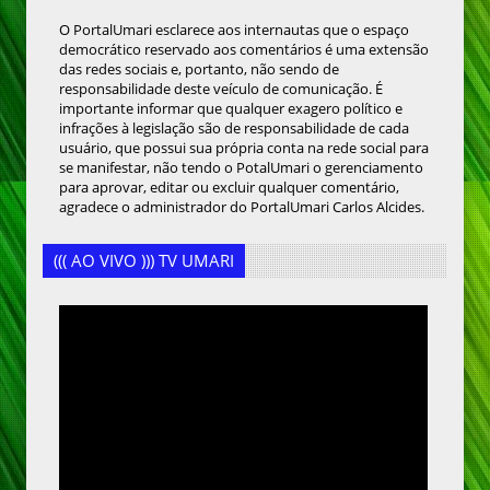
O PortalUmari esclarece aos internautas que o espaço
democrático reservado aos comentários é uma extensão
das redes sociais e, portanto, não sendo de
responsabilidade deste veículo de comunicação. É
importante informar que qualquer exagero político e
infrações à legislação são de responsabilidade de cada
usuário, que possui sua própria conta na rede social para
se manifestar, não tendo o PotalUmari o gerenciamento
para aprovar, editar ou excluir qualquer comentário,
agradece o administrador do PortalUmari Carlos Alcides.
((( AO VIVO ))) TV UMARI