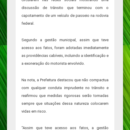
discussão de trânsito que terminou com o
capotamento de um veículo de passeio na rodovia
federal.
Segundo a gestão municipal, assim que teve
acesso aos fatos, foram adotadas imediatamente
as providências cabíveis, incluindo a identificação e
a exoneração do motorista envolvido.
Na nota, a Prefeitura destacou que não compactua
com qualquer conduta imprudente no trânsito e
reafirmou que medidas rigorosas serão tomadas
sempre que situações dessa natureza colocarem
vidas em risco.
“Assim que teve acesso aos fatos, a gestão