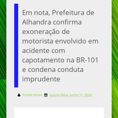
Em nota, Prefeitura de
Alhandra confirma
exoneração de
motorista envolvido em
acidente com
capotamento na BR-101
e condena conduta
imprudente
Portal Umari
quinta-feira, junho 11, 2026