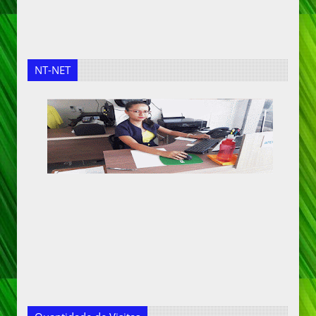
NT-NET