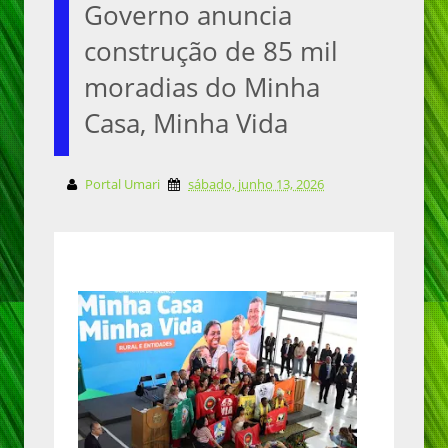
Governo anuncia
construção de 85 mil
moradias do Minha
Casa, Minha Vida
Portal Umari
sábado, junho 13, 2026