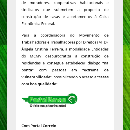
de moradores, cooperativas habitacionais e
sindicatos que submetem a proposta de
construção de casas e apartamentos à Caixa
Econômica Federal.
Para a coordenadora do Movimento de
Trabalhadoras e Trabalhadores por Direitos (MTD),
Ângela Cristina Ferreira, a modalidade Entidades
do MCMV desburocratiza a construção de
residências e consegue estabelecer diálogo
“na
ponta”
com pessoas em
“extrema de
vulnerabilidade”
, possibilitando o acesso a
“casas
com boa qualidade”
.
Com Portal Correio