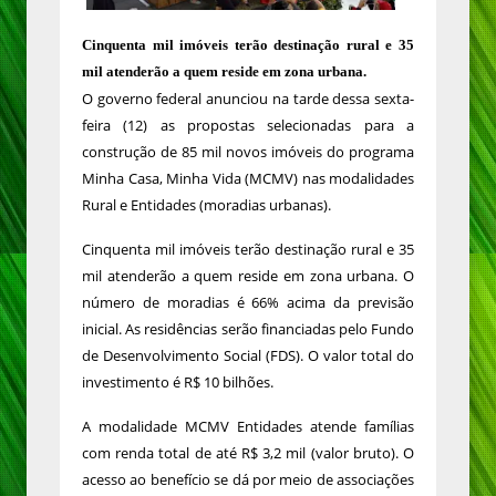
Cinquenta mil imóveis terão destinação rural e 35
mil atenderão a quem reside em zona urbana.
O governo federal anunciou na tarde dessa sexta-
feira (12) as propostas selecionadas para a
construção de 85 mil novos imóveis do programa
Minha Casa, Minha Vida (MCMV) nas modalidades
Rural e Entidades (moradias urbanas).
Cinquenta mil imóveis terão destinação rural e 35
mil atenderão a quem reside em zona urbana. O
número de moradias é 66% acima da previsão
inicial. As residências serão financiadas pelo Fundo
de Desenvolvimento Social (FDS). O valor total do
investimento é R$ 10 bilhões.
A modalidade MCMV Entidades atende famílias
com renda total de até R$ 3,2 mil (valor bruto). O
acesso ao benefício se dá por meio de associações