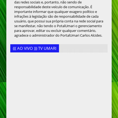
das redes sociais e, portanto, não sendo de
responsabilidade deste veículo de comunicação. É
importante informar que qualquer exagero político e
infrações à legislação são de responsabilidade de cada
usuário, que possui sua própria conta na rede social para
se manifestar, não tendo o PotalUmari o gerenciamento
para aprovar, editar ou excluir qualquer comentário,
agradece o administrador do PortalUmari Carlos Alcides.
((( AO VIVO ))) TV UMARI