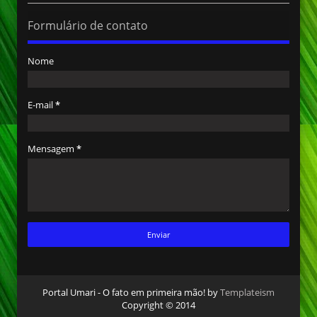
Formulário de contato
Nome
E-mail
*
Mensagem
*
Portal Umari - O fato em primeira mão! by
Templateism
Copyright © 2014