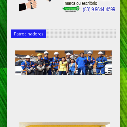
Patrocinadores