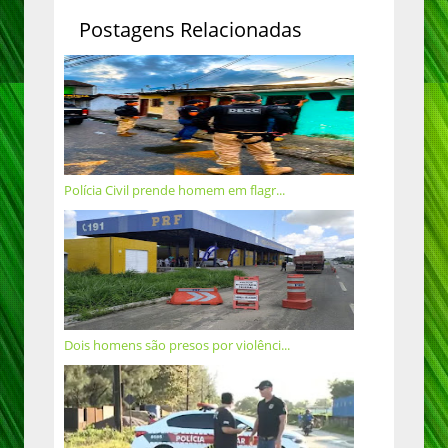
Postagens Relacionadas
Polícia Civil prende homem em flagr...
Dois homens são presos por violênci...