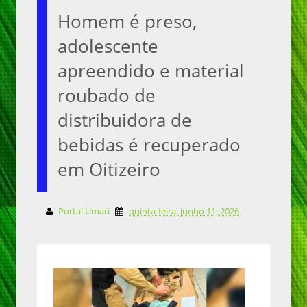
Homem é preso,
adolescente
apreendido e material
roubado de
distribuidora de
bebidas é recuperado
em Oitizeiro
Portal Umari
quinta-feira, junho 11, 2026