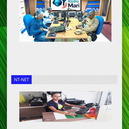
NT-NET