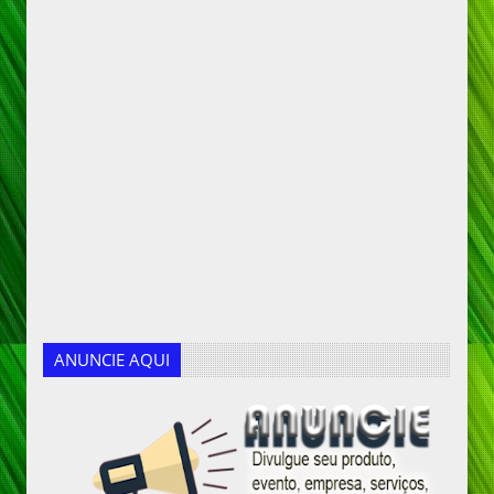
ANUNCIE AQUI