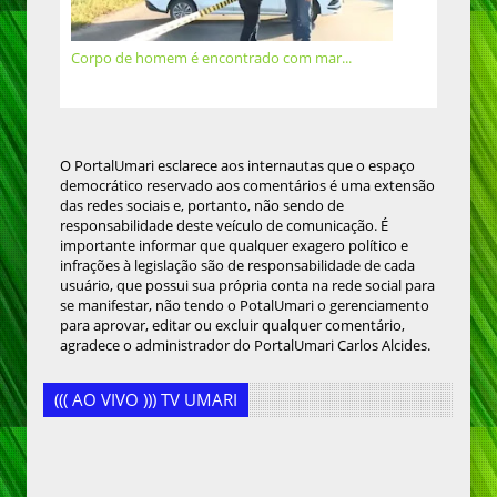
Corpo de homem é encontrado com mar...
O PortalUmari esclarece aos internautas que o espaço
democrático reservado aos comentários é uma extensão
das redes sociais e, portanto, não sendo de
responsabilidade deste veículo de comunicação. É
importante informar que qualquer exagero político e
infrações à legislação são de responsabilidade de cada
usuário, que possui sua própria conta na rede social para
se manifestar, não tendo o PotalUmari o gerenciamento
para aprovar, editar ou excluir qualquer comentário,
agradece o administrador do PortalUmari Carlos Alcides.
((( AO VIVO ))) TV UMARI