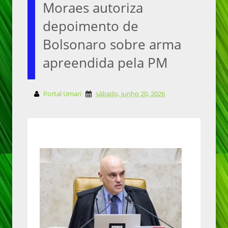
Moraes autoriza
depoimento de
Bolsonaro sobre arma
apreendida pela PM
Portal Umari
sábado, junho 20, 2026