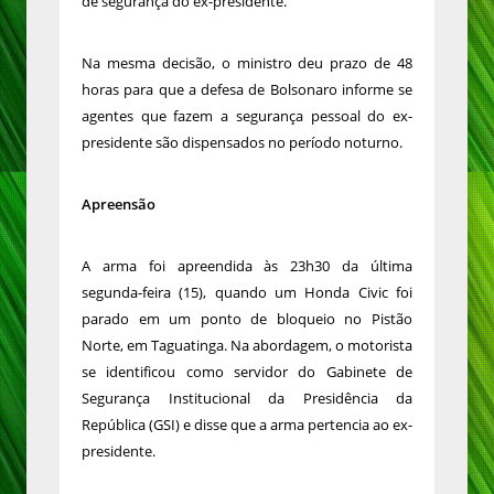
de segurança do ex-presidente.
Na mesma decisão, o ministro deu prazo de 48
horas para que a defesa de Bolsonaro informe se
agentes que fazem a segurança pessoal do ex-
presidente são dispensados no período noturno.
Apreensão
A arma foi apreendida às 23h30 da última
segunda-feira (15), quando um Honda Civic foi
parado em um ponto de bloqueio no Pistão
Norte, em Taguatinga. Na abordagem, o motorista
se identificou como servidor do Gabinete de
Segurança Institucional da Presidência da
República (GSI) e disse que a arma pertencia ao ex-
presidente.