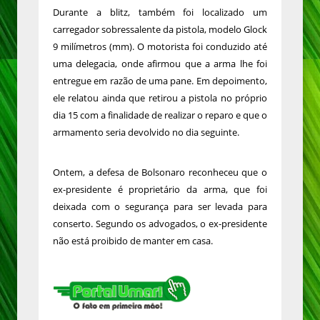
Durante a blitz, também foi localizado um
carregador sobressalente da pistola, modelo Glock
9 milímetros (mm). O motorista foi conduzido até
uma delegacia, onde afirmou que a arma lhe foi
entregue em razão de uma pane. Em depoimento,
ele relatou ainda que retirou a pistola no próprio
dia 15 com a finalidade de realizar o reparo e que o
armamento seria devolvido no dia seguinte.
Ontem, a defesa de Bolsonaro reconheceu que o
ex-presidente é proprietário da arma, que foi
deixada com o segurança para ser levada para
conserto. Segundo os advogados, o ex-presidente
não está proibido de manter em casa.