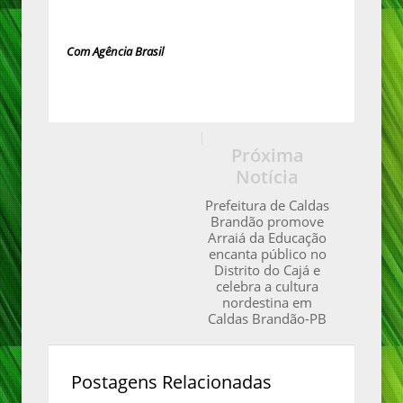
Com Agência Brasil
Próxima
Notícia
Prefeitura de Caldas
Brandão promove
Arraiá da Educação
encanta público no
Distrito do Cajá e
celebra a cultura
nordestina em
Caldas Brandão-PB
Postagens Relacionadas