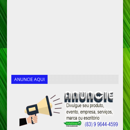
ANUNCIE AQUI