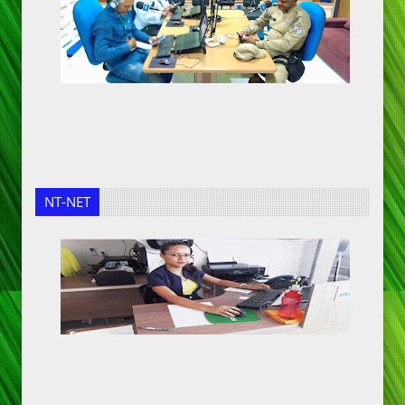
NT-NET