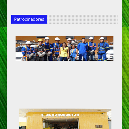
Patrocinadores