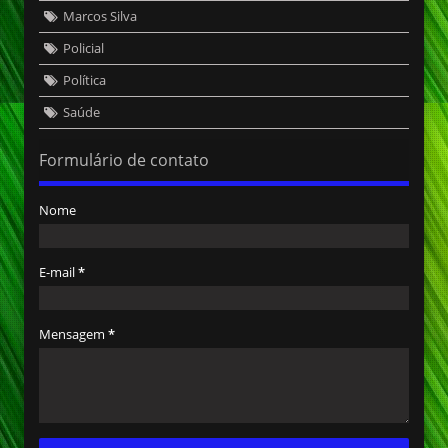
Marcos Silva
Policial
Política
Saúde
Formulário de contato
Nome
E-mail
*
Mensagem
*