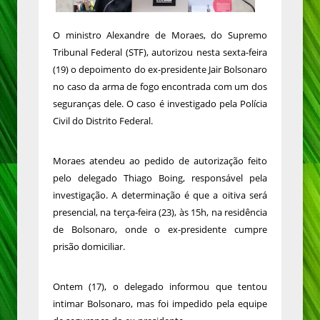
O ministro Alexandre de Moraes, do Supremo
Tribunal Federal (STF), autorizou nesta sexta-feira
(19) o depoimento do ex-presidente Jair Bolsonaro
no caso da arma de fogo encontrada com um dos
seguranças dele. O caso é investigado pela Polícia
Civil do Distrito Federal.
Moraes atendeu ao pedido de autorização feito
pelo delegado Thiago Boing, responsável pela
investigação. A determinação é que a oitiva será
presencial, na terça-feira (23), às 15h, na residência
de Bolsonaro, onde o ex-presidente cumpre
prisão domiciliar.
Ontem (17), o delegado informou que tentou
intimar Bolsonaro, mas foi impedido pela equipe