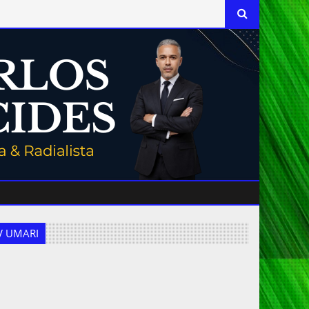
 TV UMARI