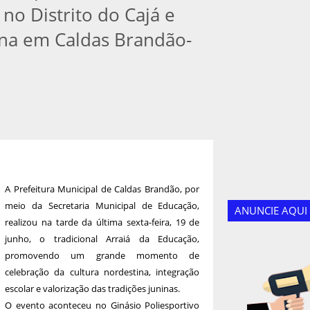
no Distrito do Cajá e
ina em Caldas Brandão-
A Prefeitura Municipal de Caldas Brandão, por
meio da Secretaria Municipal de Educação,
ANUNCIE AQUI
realizou na tarde da última sexta-feira, 19 de
junho, o tradicional Arraiá da Educação,
promovendo um grande momento de
celebração da cultura nordestina, integração
escolar e valorização das tradições juninas.
O evento aconteceu no Ginásio Poliesportivo