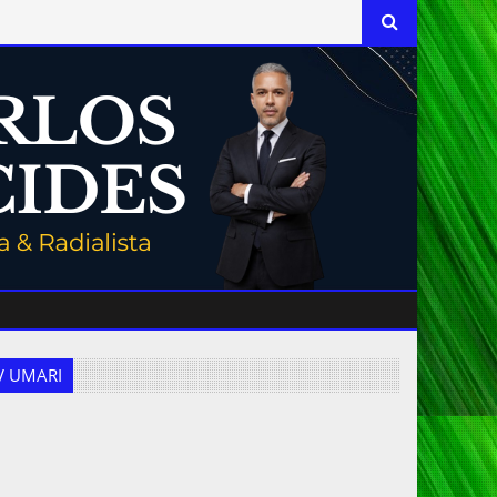
 TV UMARI