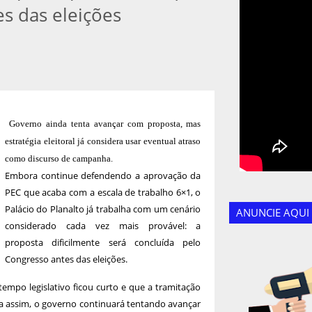
s das eleições
Governo ainda tenta avançar com proposta, mas
estratégia eleitoral já considera usar eventual atraso
como discurso de campanha.
Embora continue defendendo a aprovação da
PEC que acaba com a escala de trabalho 6×1, o
Palácio do Planalto já trabalha com um cenário
ANUNCIE AQUI
considerado cada vez mais provável: a
proposta dificilmente será concluída pelo
Congresso antes das eleições.
empo legislativo ficou curto e que a tramitação
da assim, o governo continuará tentando avançar